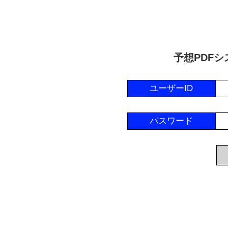
予想PDF
ユーザーID
パスワード